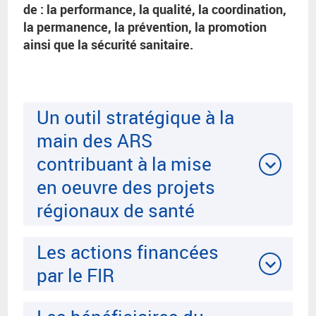
de : la performance, la qualité, la coordination,
la permanence, la prévention, la promotion
ainsi que la sécurité sanitaire.
Un outil stratégique à la
main des ARS
contribuant à la mise
en oeuvre des projets
régionaux de santé
Les actions financées
par le FIR