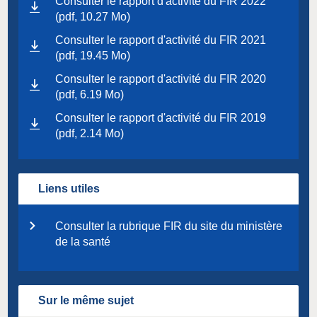
Consulter le rapport d'activité du FIR 2022
(pdf, 10.27 Mo)
Consulter le rapport d'activité du FIR 2021
(pdf, 19.45 Mo)
Consulter le rapport d'activité du FIR 2020
(pdf, 6.19 Mo)
Consulter le rapport d'activité du FIR 2019
(pdf, 2.14 Mo)
Liens utiles
Consulter la rubrique FIR du site du ministère
de la santé
Sur le même sujet