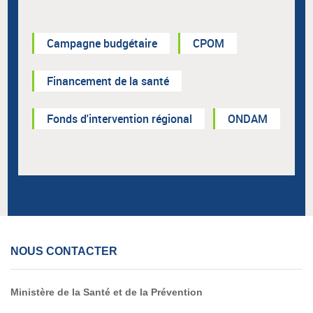
Campagne budgétaire
CPOM
Financement de la santé
Fonds d'intervention régional
ONDAM
NOUS CONTACTER
Ministère de la Santé et de la Prévention