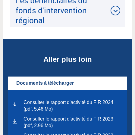
Les bénéficiaires du
fonds d'intervention
régional
Aller plus loin
Documents à télécharger
Consulter le rapport d'activité du FIR 2024
(pdf, 5.46 Mo)
Consulter le rapport d'activité du FIR 2023
(pdf, 2.96 Mo)